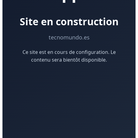
Site en construction
tecnomundo.es
Ce site est en cours de configuration. Le
contenu sera bientôt disponible.